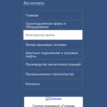
Все контакты
Главная
Грузоподъемные краны и
Оборудование
Конструктор крана
Легкие крановые системы
Шахтные подъемники и грузовые
лифты
Производство металлоконструкций
Промышленное строительство
Контакты
Группа компаний «Гутман