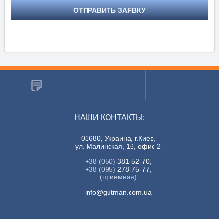
ОТПРАВИТЬ ЗАЯВКУ
НАШИ КОНТАКТЫ:
03680, Украина, г.Киев,
ул. Малинская, 16, офис 2
+38 (050)
381-52-70,
+38 (095)
278-75-77,
(приемная)
info@gutman.com.ua