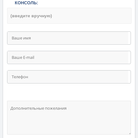
КОНСОЛЬ: