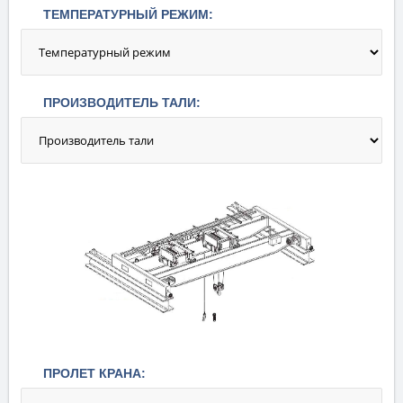
ТЕМПЕРАТУРНЫЙ РЕЖИМ:
ПРОИЗВОДИТЕЛЬ ТАЛИ:
ПРОЛЕТ КРАНА: