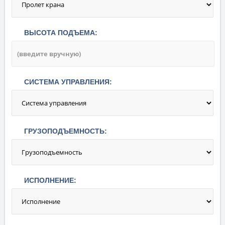
ВЫСОТА ПОДЪЕМА:
СИСТЕМА УПРАВЛЕНИЯ:
ГРУЗОПОДЪЕМНОСТЬ:
ИСПОЛНЕНИЕ: