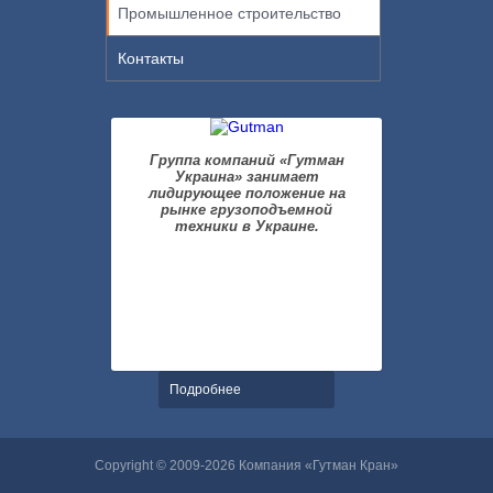
Промышленное строительство
Контакты
Группа компаний «Гутман
Украина» занимает
лидирующее положение на
рынке грузоподъемной
техники в Украине.
Подробнее
Copyright © 2009-2026 Компания «Гутман Кран»