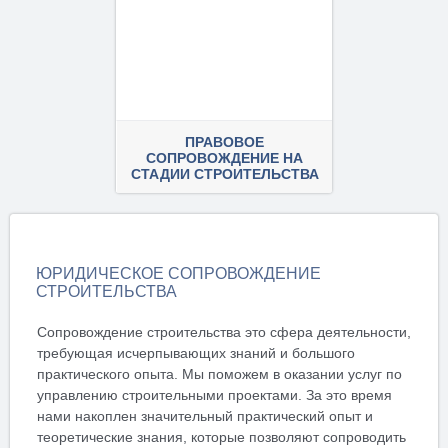
ПРАВОВОЕ
СОПРОВОЖДЕНИЕ НА
СТАДИИ СТРОИТЕЛЬСТВА
ПОДРОБНЕЕ
ЮРИДИЧЕСКОЕ СОПРОВОЖДЕНИЕ
СТРОИТЕЛЬСТВА
Сопровождение строительства это сфера деятельности,
требующая исчерпывающих знаний и большого
практического опыта. Мы поможем в оказании услуг по
управлению строительными проектами. За это время
нами накоплен значительный практический опыт и
теоретические знания, которые позволяют сопроводить