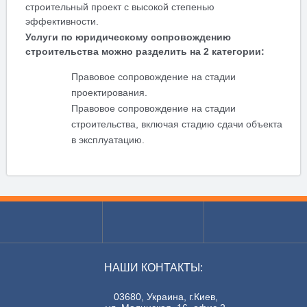
строительный проект с высокой степенью
эффективности.
Услуги по юридическому сопровождению
строительства можно разделить на 2 категории:
Правовое сопровождение на стадии
проектирования.
Правовое сопровождение на стадии
строительства, включая стадию сдачи объекта
в эксплуатацию.
НАШИ КОНТАКТЫ:
03680, Украина, г.Киев,