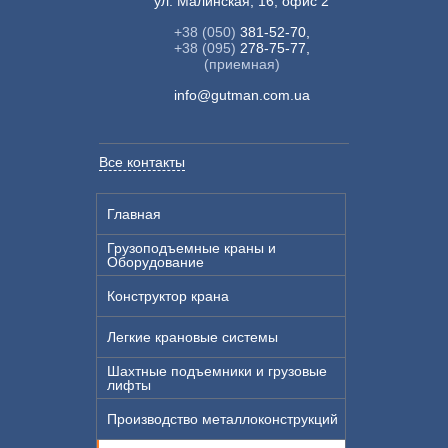
ул. Малинская, 16, офис 2
+38 (050)
381-52-70,
+38 (095)
278-75-77,
(приемная)
info@gutman.com.ua
Все контакты
Главная
Грузоподъемные краны и
Оборудование
Конструктор крана
Легкие крановые системы
Шахтные подъемники и грузовые
лифты
Производство металлоконструкций