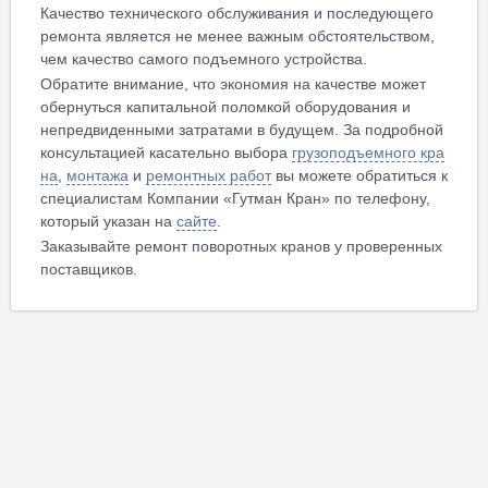
Качество технического обслуживания и последующего
ремонта является не менее важным обстоятельством,
чем качество самого подъемного устройства.
Обратите внимание, что экономия на качестве может
обернуться капитальной поломкой оборудования и
непредвиденными затратами в будущем. За подробной
консультацией касательно выбора
грузоподъемного кра
на
,
монтажа
и
ремонтных работ
вы можете обратиться к
специалистам Компании «Гутман Кран» по телефону,
который указан на
сайте
.
Заказывайте ремонт поворотных кранов у проверенных
поставщиков.