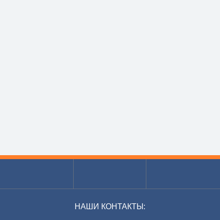
НАШИ КОНТАКТЫ: