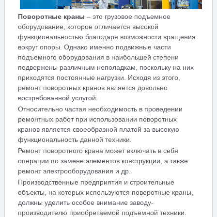
Поворотные краны
– это грузовое подъемное
оборудование, которое отличается высокой
функциональностью благодаря возможности вращения
вокруг опоры. Однако именно подвижные части
подъемного оборудования в наибольшей степени
подвержены различным неполадкам, поскольку на них
приходятся постоянные нагрузки. Исходя из этого,
ремонт поворотных кранов является довольно
востребованной услугой.
Относительно частая необходимость в проведении
ремонтных работ при использовании поворотных
кранов является своеобразной платой за высокую
функциональность данной техники.
Ремонт поворотного крана может включать в себя
операции по замене элементов конструкции, а также
ремонт электрооборудования и др.
Производственные предприятия и строительные
объекты, на которых используются поворотные краны,
должны уделить особое внимание заводу-
производителю приобретаемой подъемной техники.