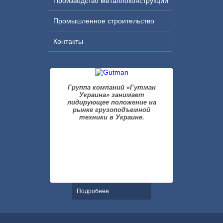
Производство металлоконструкций
Промышленное строительство
Контакты
Группа компаний «Гутман
Украина» занимает
лидирующее положение на
рынке грузоподъемной
техники в Украине.
Подробнее