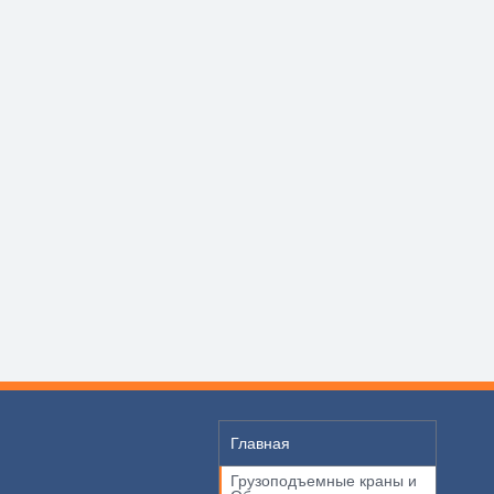
Главная
Грузоподъемные краны и