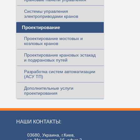
Системы управления
электроприводами кранов
Проектирование
Проектирование мостовых и
козловых кранов
Проектирование крановых эстакад
и подкрановых путей
Разработка систем автоматизации
(АСУ ТП)
Дополнительные услуги
проектирования
НАШИ КОНТАКТЫ:
03680, Украина, г.Киев,