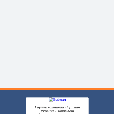
Группа компаний «Гутман
Украина» занимает