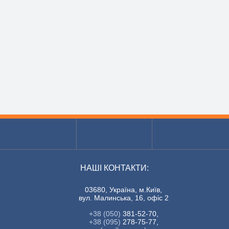
НАШІ КОНТАКТИ:
03680, Україна, м.Київ,
вул. Малинська, 16, офіс 2
+38 (050)
381-52-70,
+38 (095)
278-75-77,