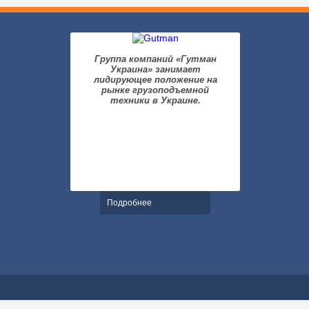
Группа компаний «Гутман
Украина» занимает
лидирующее положение на
рынке грузоподъемной
техники в Украине.
Подробнее