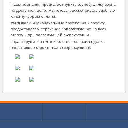
Наша компания предлагает купить зерносушилку зерна
по доступной цене. Мы готовы рассматривать удобные
клиенту формы оплаты.
Учитываем индивидуальные пожелания к проекту,
предоставляем сервисное сопровождение на всех
этапах и при последующей эксплуатации.
Гарантируем высокотехнологичное производство,
оперативное строительство зерносушилок