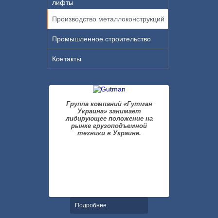
лифты
Производство металлоконструкций
Промышленное строительство
Контакты
Группа компаний «Гутман
Украина» занимает
лидирующее положение на
рынке грузоподъемной
техники в Украине.
Подробнее