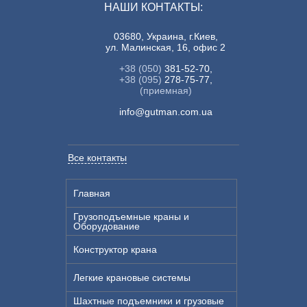
НАШИ КОНТАКТЫ:
03680, Украина, г.Киев,
ул. Малинская, 16, офис 2
+38 (050)
381-52-70,
+38 (095)
278-75-77,
(приемная)
info@gutman.com.ua
Все контакты
Главная
Грузоподъемные краны и
Оборудование
Конструктор крана
Легкие крановые системы
Шахтные подъемники и грузовые