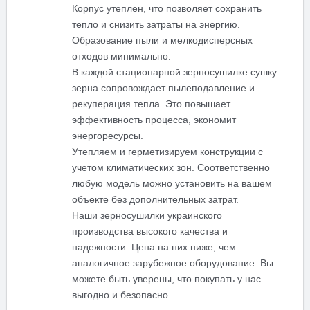
Корпус утеплен, что позволяет сохранить
тепло и снизить затраты на энергию.
Образование пыли и мелкодисперсных
отходов минимально.
В каждой стационарной зерносушилке сушку
зерна сопровождает пылеподавление и
рекуперация тепла. Это повышает
эффективность процесса, экономит
энергоресурсы.
Утепляем и герметизируем конструкции с
учетом климатических зон. Соответственно
любую модель можно установить на вашем
объекте без дополнительных затрат.
Наши зерносушилки украинского
производства высокого качества и
надежности. Цена на них ниже, чем
аналогичное зарубежное оборудование. Вы
можете быть уверены, что покупать у нас
выгодно и безопасно.