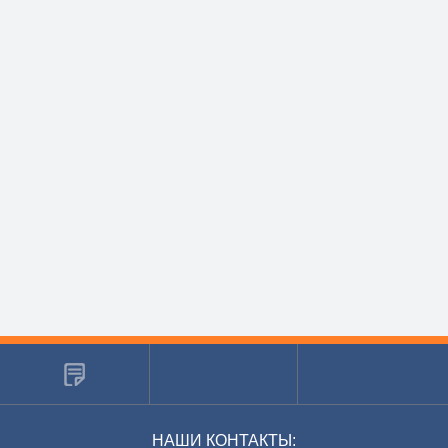
НАШИ КОНТАКТЫ: