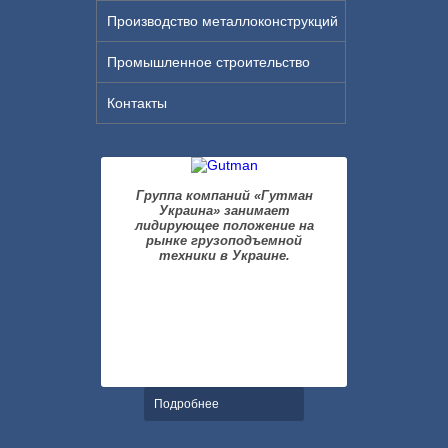
Производство металлоконструкций
Промышленное строительство
Контакты
Группа компаний «Гутман
Украина» занимает
лидирующее положение на
рынке грузоподъемной
техники в Украине.
Подробнее