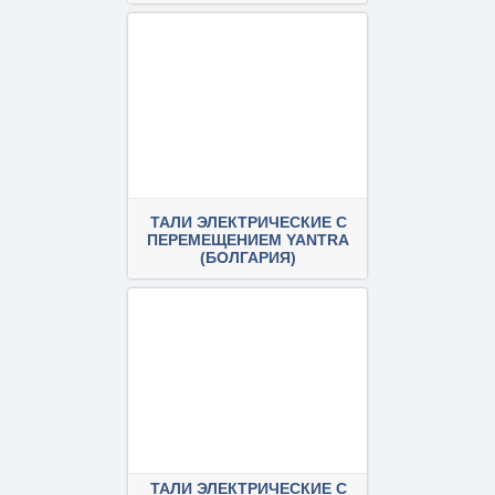
ПОДРОБНЕЕ
ТАЛИ ЭЛЕКТРИЧЕСКИЕ С
ПЕРЕМЕЩЕНИЕМ YANTRA
(БОЛГАРИЯ)
ПОДРОБНЕЕ
ТАЛИ ЭЛЕКТРИЧЕСКИЕ С