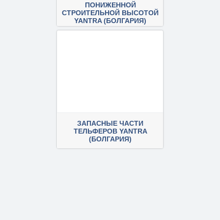
ПОНИЖЕННОЙ
СТРОИТЕЛЬНОЙ ВЫСОТОЙ
YANTRA (БОЛГАРИЯ)
ПОДРОБНЕЕ
ЗАПАСНЫЕ ЧАСТИ
ТЕЛЬФЕРОВ YANTRA
(БОЛГАРИЯ)
ПОДРОБНЕЕ