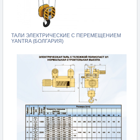
ТАЛИ ЭЛЕКТРИЧЕСКИЕ С ПЕРЕМЕЩЕНИЕМ
YANTRA (БОЛГАРИЯ)