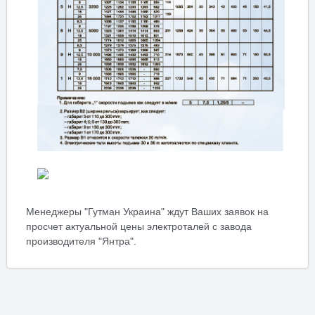
Менеджеры "Гутман Украина" ждут Ваших заявок на
просчет актуальной цены электроталей с завода
производителя "Янтра".