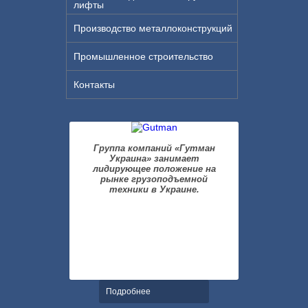
лифты
Производство металлоконструкций
Промышленное строительство
Контакты
Группа компаний «Гутман
Украина» занимает
лидирующее положение на
рынке грузоподъемной
техники в Украине.
Подробнее