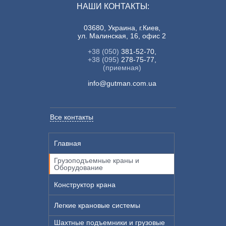
НАШИ КОНТАКТЫ:
03680, Украина, г.Киев,
ул. Малинская, 16, офис 2
+38 (050)
381-52-70,
+38 (095)
278-75-77,
(приемная)
info@gutman.com.ua
Все контакты
Главная
Грузоподъемные краны и
Оборудование
Конструктор крана
Легкие крановые системы
Шахтные подъемники и грузовые