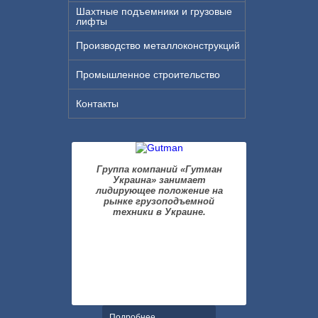
Шахтные подъемники и грузовые
лифты
Производство металлоконструкций
Промышленное строительство
Контакты
Группа компаний «Гутман
Украина» занимает
лидирующее положение на
рынке грузоподъемной
техники в Украине.
Подробнее