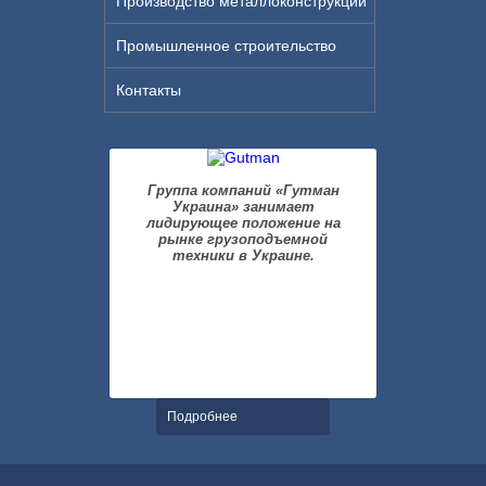
Производство металлоконструкций
Промышленное строительство
Контакты
Группа компаний «Гутман
Украина» занимает
лидирующее положение на
рынке грузоподъемной
техники в Украине.
Подробнее