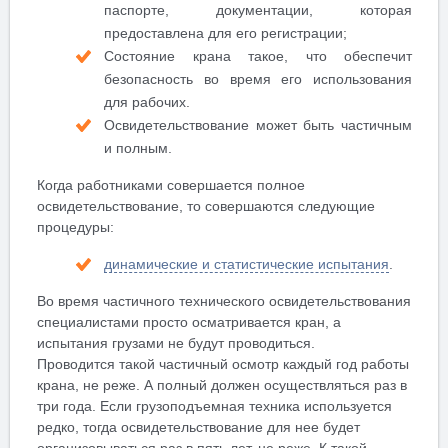
паспорте, документации, которая
предоставлена для его регистрации;
Состояние крана такое, что обеспечит
безопасность во время его использования
для рабочих.
Освидетельствование может быть частичным
и полным.
Когда работниками совершается полное
освидетельствование, то совершаются следующие
процедуры:
динамические и статистические испытания
.
Во время частичного технического освидетельствования
специалистами просто осматривается кран, а
испытания грузами не будут проводиться.
Проводится такой частичный осмотр каждый год работы
крана, не реже. А полный должен осуществляться раз в
три года. Если грузоподъемная техника используется
редко, тогда освидетельствование для нее будет