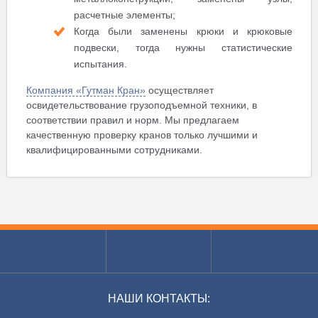
расчетные элементы;
Когда были заменены крюки и крюковые
подвески, тогда нужны статистические
испытания.
Компания «Гутман Кран»
осуществляет
освидетельствование грузоподъемной техники, в
соответствии правил и норм. Мы предлагаем
качественную проверку кранов только лучшими и
квалифицированными сотрудниками.
НАШИ КОНТАКТЫ: